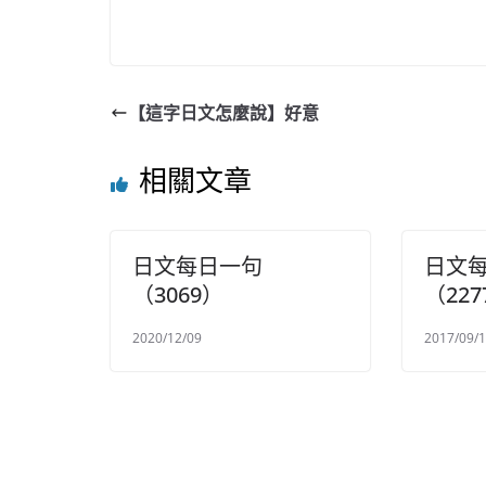
【這字日文怎麼說】好意
相關文章
日文每日一句
日文
（3069）
（227
2020/12/09
2017/09/