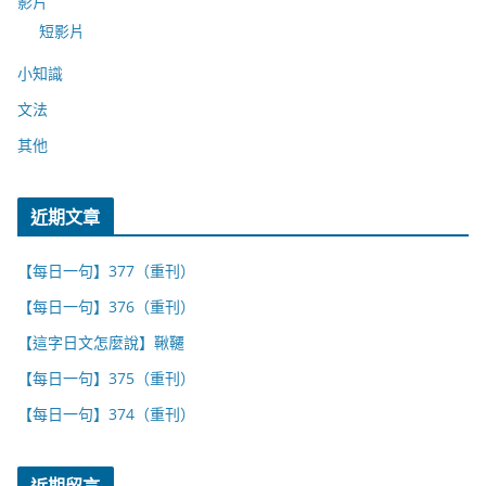
影片
短影片
小知識
文法
其他
近期文章
【每日一句】377（重刊）
【每日一句】376（重刊）
【這字日文怎麼說】鞦韆
【每日一句】375（重刊）
【每日一句】374（重刊）