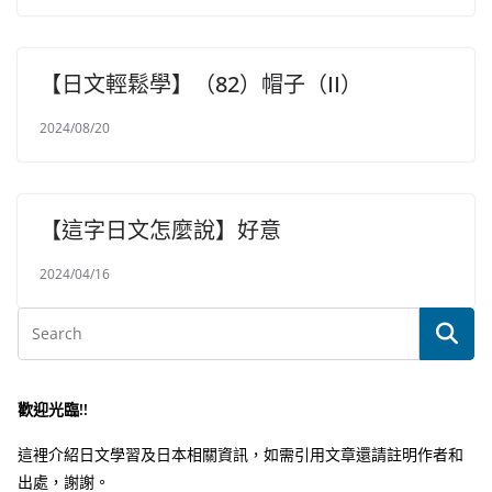
【日文輕鬆學】（82）帽子（II）
2024/08/20
【這字日文怎麼說】好意
2024/04/16
歡迎光臨!!
這裡介紹日文學習及日本相關資訊，如需引用文章還請註明作者和
出處，謝謝。