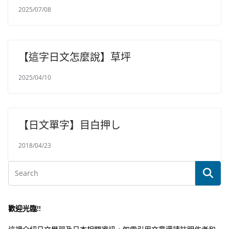
2025/07/08
【這字日文怎麼說】草坪
2025/04/10
【日文單字】目白押し
2018/04/23
歡迎光臨!!