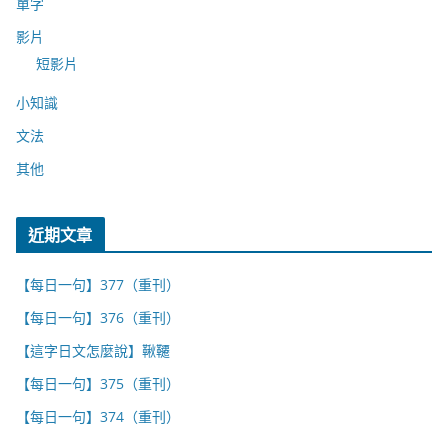
單字
影片
短影片
小知識
文法
其他
近期文章
【每日一句】377（重刊）
【每日一句】376（重刊）
【這字日文怎麼說】鞦韆
【每日一句】375（重刊）
【每日一句】374（重刊）