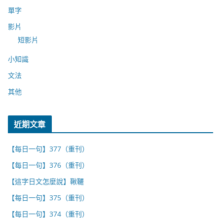
單字
影片
短影片
小知識
文法
其他
近期文章
【每日一句】377（重刊）
【每日一句】376（重刊）
【這字日文怎麼說】鞦韆
【每日一句】375（重刊）
【每日一句】374（重刊）