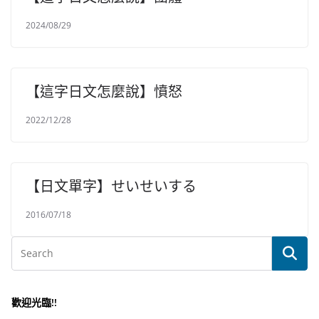
2024/08/29
【這字日文怎麼說】憤怒
2022/12/28
【日文單字】せいせいする
2016/07/18
歡迎光臨!!