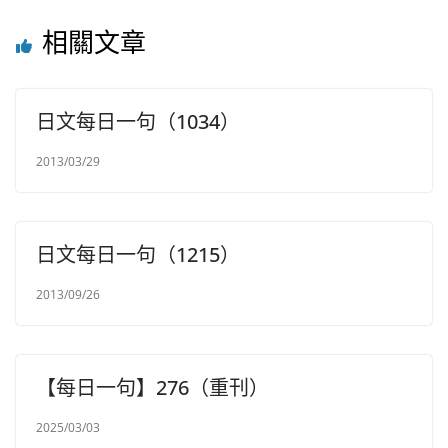
相關文章
日文每日一句（1034）
2013/03/29
日文每日一句（1215）
2013/09/26
【每日一句】276（重刊）
2025/03/03