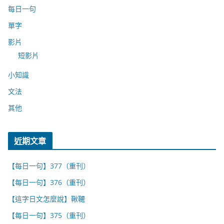
每日一句
單字
影片
短影片
小知識
文法
其他
近期文章
【每日一句】377（重刊）
【每日一句】376（重刊）
【這字日文怎麼說】鞦韆
【每日一句】375（重刊）