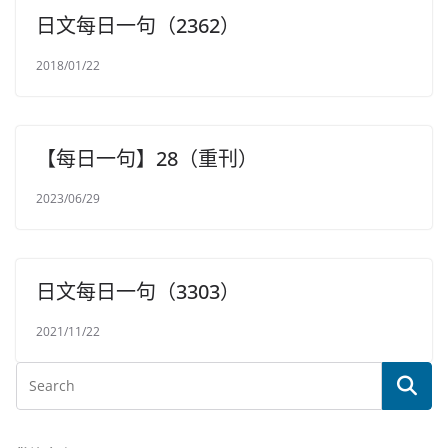
日文每日一句（2362）
2018/01/22
【每日一句】28（重刊）
2023/06/29
日文每日一句（3303）
2021/11/22