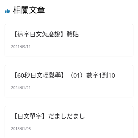
相關文章
【這字日文怎麼說】體貼
2021/09/11
【60秒日文輕鬆學】（01）數字1到10
2024/01/21
【日文單字】だましだまし
2018/01/08