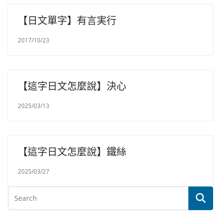
【日文單字】有言実行
2017/10/23
【這字日文怎麼說】決心
2025/03/13
【這字日文怎麼說】鐵絲
2025/03/27