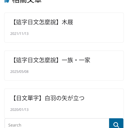
【這字日文怎麼說】木屐
2021/11/13
【這字日文怎麼說】一族・一家
2025/05/08
【日文單字】白羽の矢が立つ
2020/01/13