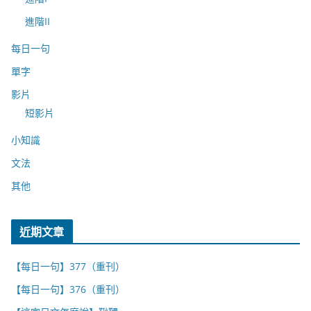
進階II
每日一句
單字
影片
短影片
小知識
文法
其他
近期文章
【每日一句】377（重刊）
【每日一句】376（重刊）