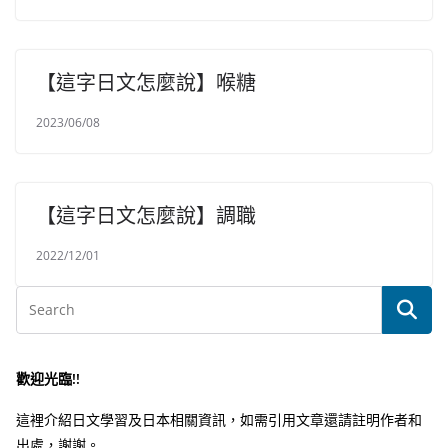
【這字日文怎麼說】喉糖
2023/06/08
【這字日文怎麼說】調職
2022/12/01
歡迎光臨!!
這裡介紹日文學習及日本相關資訊，如需引用文章還請註明作者和
出處，謝謝。