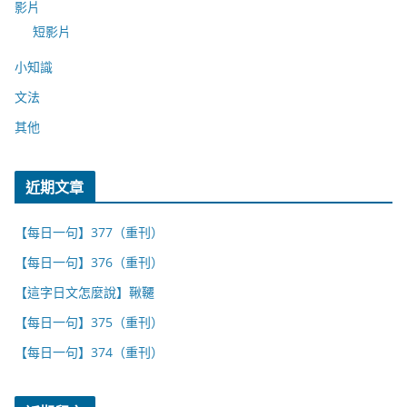
影片
短影片
小知識
文法
其他
近期文章
【每日一句】377（重刊）
【每日一句】376（重刊）
【這字日文怎麼說】鞦韆
【每日一句】375（重刊）
【每日一句】374（重刊）