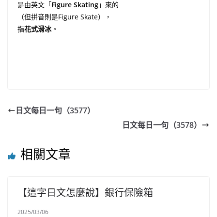
是由英文「
Figure Skating
」來的
（但拼音則是Figure Skate），
指
花式滑冰
。
日文每日一句（3577）
日文每日一句（3578）
相關文章
【這字日文怎麼說】銀行保險箱
2025/03/06