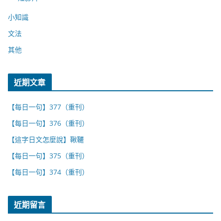
小知識
文法
其他
近期文章
【每日一句】377（重刊）
【每日一句】376（重刊）
【這字日文怎麼說】鞦韆
【每日一句】375（重刊）
【每日一句】374（重刊）
近期留言