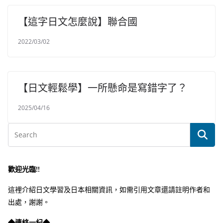
【這字日文怎麼說】聯合國
2022/03/02
【日文輕鬆學】一所懸命是寫錯字了？
2025/04/16
歡迎光臨!!
這裡介紹日文學習及日本相關資訊，如需引用文章還請註明作者和
出處，謝謝。
◆連絡一紀◆