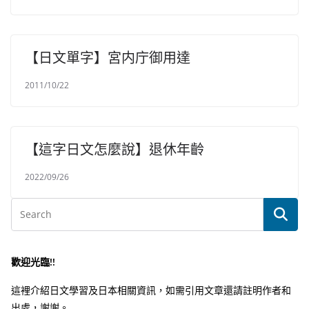
【日文單字】宮内庁御用達
2011/10/22
【這字日文怎麼說】退休年齡
2022/09/26
歡迎光臨!!
這裡介紹日文學習及日本相關資訊，如需引用文章還請註明作者和
出處，謝謝。