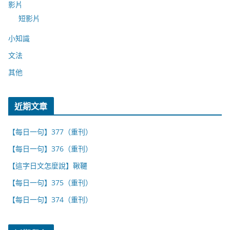
影片
短影片
小知識
文法
其他
近期文章
【每日一句】377（重刊）
【每日一句】376（重刊）
【這字日文怎麼說】鞦韆
【每日一句】375（重刊）
【每日一句】374（重刊）