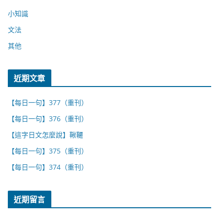
小知識
文法
其他
近期文章
【每日一句】377（重刊）
【每日一句】376（重刊）
【這字日文怎麼說】鞦韆
【每日一句】375（重刊）
【每日一句】374（重刊）
近期留言