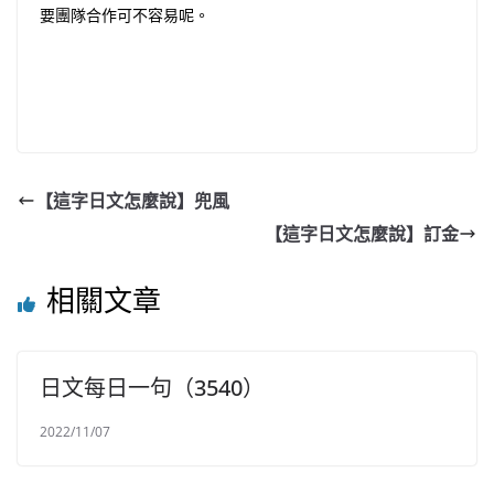
要團隊合作可不容易呢。
【這字日文怎麼說】兜風
【這字日文怎麼說】訂金
相關文章
日文每日一句（3540）
2022/11/07