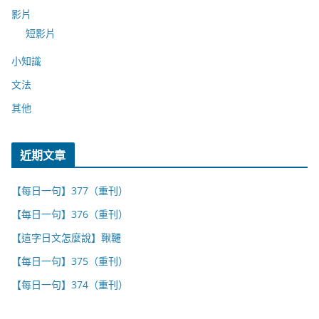
影片
短影片
小知識
文法
其他
近期文章
【每日一句】377（重刊）
【每日一句】376（重刊）
【這字日文怎麼說】鞦韆
【每日一句】375（重刊）
【每日一句】374（重刊）