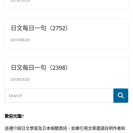
2019/10/28
日文每日一句（2752）
2019/08/28
日文每日一句（2398）
2018/03/20
歡迎光臨!!
這裡介紹日文學習及日本相關資訊，如需引用文章還請註明作者和