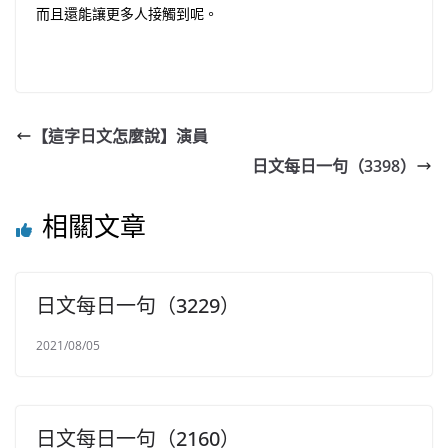
而且還能讓更多人接觸到呢。
【這字日文怎麼說】演員
日文每日一句（3398）
相關文章
日文每日一句（3229）
2021/08/05
日文每日一句（2160）