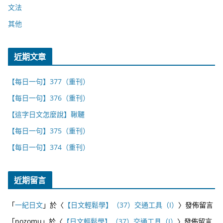
文法
其他
近期文章
【每日一句】377（重刊）
【每日一句】376（重刊）
【這字日文怎麼說】鞦韆
【每日一句】375（重刊）
【每日一句】374（重刊）
近期留言
「
一紀日文
」於〈
【日文輕鬆學】（37）交通工具（I）
〉發佈留言
「
nozomu
」於〈
【日文輕鬆學】（37）交通工具（I）
〉發佈留言