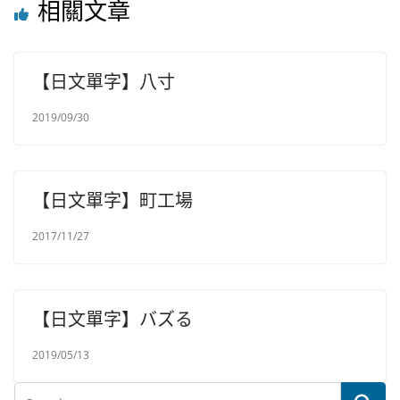
相關文章
【日文單字】八寸
2019/09/30
【日文單字】町工場
2017/11/27
【日文單字】バズる
2019/05/13