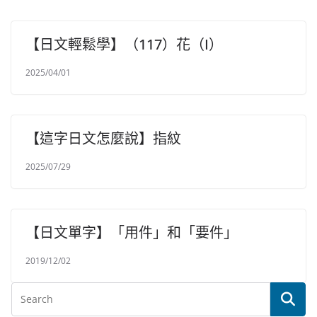
【日文輕鬆學】（117）花（I）
2025/04/01
【這字日文怎麼說】指紋
2025/07/29
【日文單字】「用件」和「要件」
2019/12/02