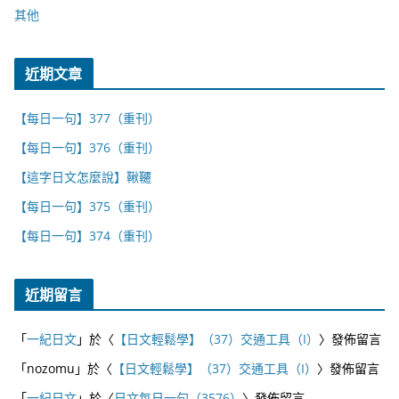
其他
近期文章
【每日一句】377（重刊）
【每日一句】376（重刊）
【這字日文怎麼說】鞦韆
【每日一句】375（重刊）
【每日一句】374（重刊）
近期留言
「
一紀日文
」於〈
【日文輕鬆學】（37）交通工具（I）
〉發佈留言
「
nozomu
」於〈
【日文輕鬆學】（37）交通工具（I）
〉發佈留言
「
一紀日文
」於〈
日文每日一句（3576）
〉發佈留言