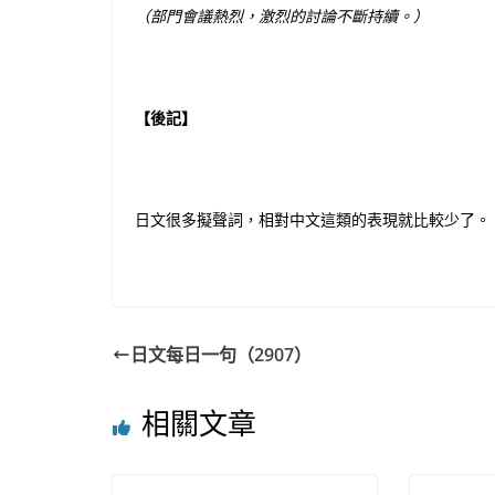
（部門會議熱烈，激烈的討論不斷持續。）
【後記】
日文很多擬聲詞，相對中文這類的表現就比較少了。
日文每日一句（2907）
相關文章