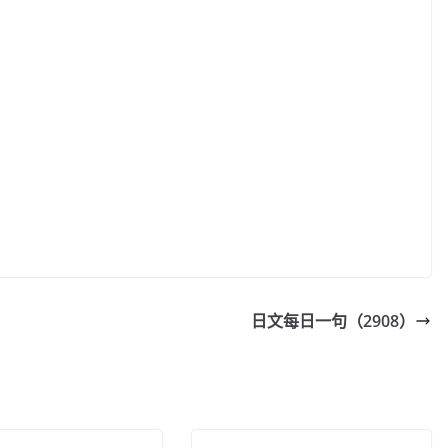
日文每日一句（2908）