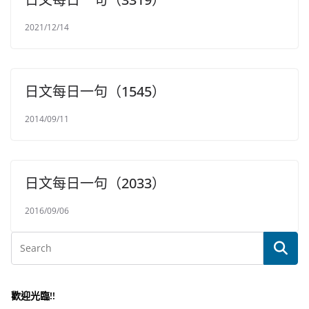
2021/12/14
日文每日一句（1545）
2014/09/11
日文每日一句（2033）
2016/09/06
歡迎光臨!!