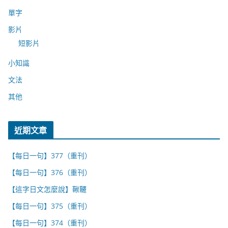
單字
影片
短影片
小知識
文法
其他
近期文章
【每日一句】377（重刊）
【每日一句】376（重刊）
【這字日文怎麼說】鞦韆
【每日一句】375（重刊）
【每日一句】374（重刊）