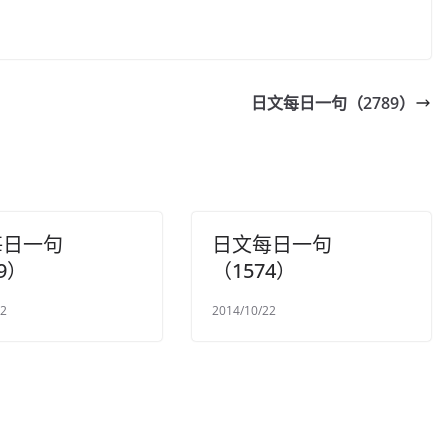
日文每日一句（2789）
每日一句
日文每日一句
9）
（1574）
02
2014/10/22