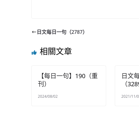
日文每日一句（2787）
相關文章
【每日一句】190（重
日文
刊）
（328
2024/08/02
2021/11/