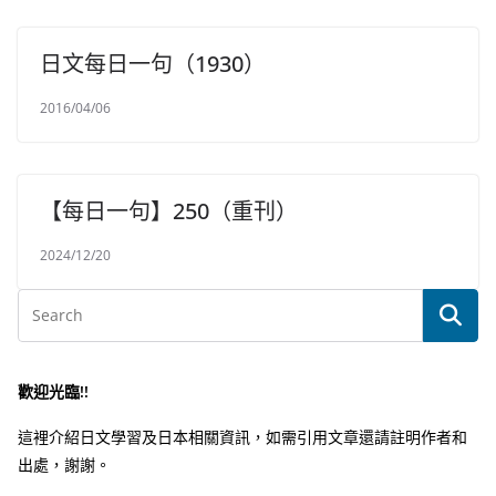
日文每日一句（1930）
2016/04/06
【每日一句】250（重刊）
2024/12/20
歡迎光臨!!
這裡介紹日文學習及日本相關資訊，如需引用文章還請註明作者和
出處，謝謝。