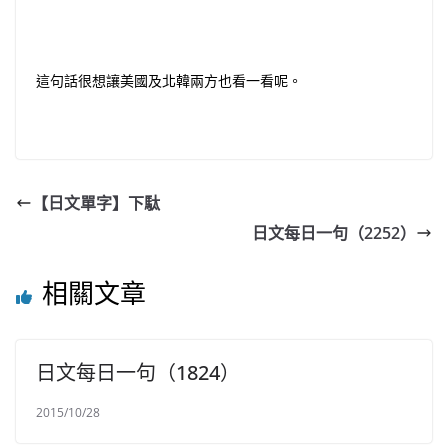
這句話很想讓美國及北韓兩方也看一看呢。
【日文單字】下駄
日文每日一句（2252）
相關文章
日文每日一句（1824）
2015/10/28