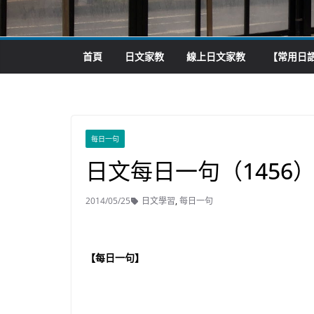
首頁
日文家教
線上日文家教
【常用日語
每日一句
日文每日一句（1456
2014/05/25
日文學習
,
每日一句
【每日一句】