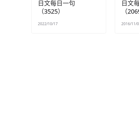
日文每日一句
日文
（3525）
（206
2022/10/17
2016/11/