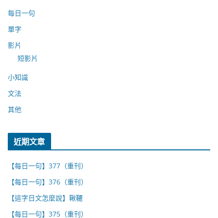
每日一句
單字
影片
短影片
小知識
文法
其他
近期文章
【每日一句】377（重刊）
【每日一句】376（重刊）
【這字日文怎麼說】鞦韆
【每日一句】375（重刊）