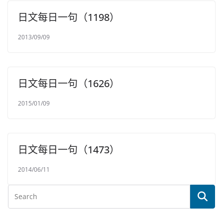
日文每日一句（1198）
2013/09/09
日文每日一句（1626）
2015/01/09
日文每日一句（1473）
2014/06/11