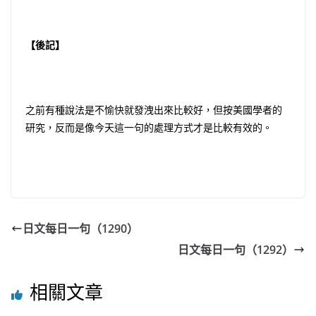
【後記】
之前有種說法是不愉快就發洩出來比較好，但按美國學者的
研究，反而是像今天這一句的處理方式才是比較有效的。
日文每日一句（1290）
日文每日一句（1292）
相關文章