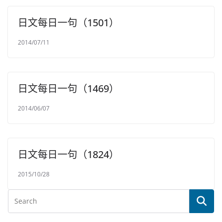
日文每日一句（1501）
2014/07/11
日文每日一句（1469）
2014/06/07
日文每日一句（1824）
2015/10/28