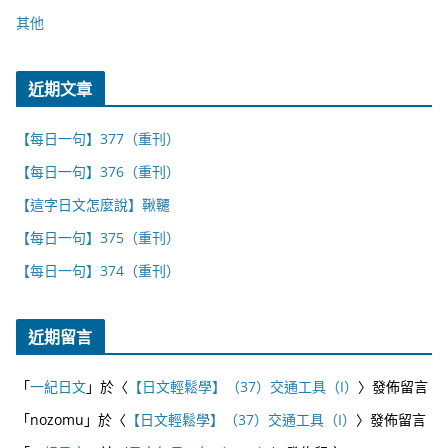
其他
近期文章
【每日一句】377（重刊）
【每日一句】376（重刊）
【這字日文怎麼說】鞦韆
【每日一句】375（重刊）
【每日一句】374（重刊）
近期留言
「
一紀日文
」於〈
【日文輕鬆學】（37）交通工具（I）
〉發佈留言
「
nozomu
」於〈
【日文輕鬆學】（37）交通工具（I）
〉發佈留言