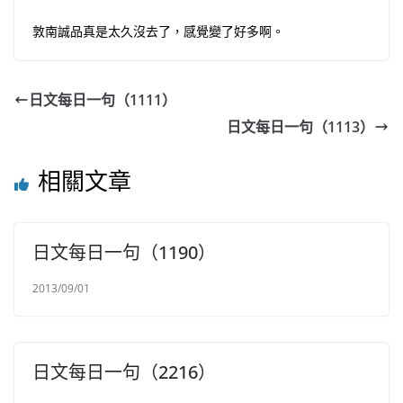
敦南誠品真是太久沒去了，感覺變了好多啊。
日文每日一句（1111）
日文每日一句（1113）
相關文章
日文每日一句（1190）
2013/09/01
日文每日一句（2216）