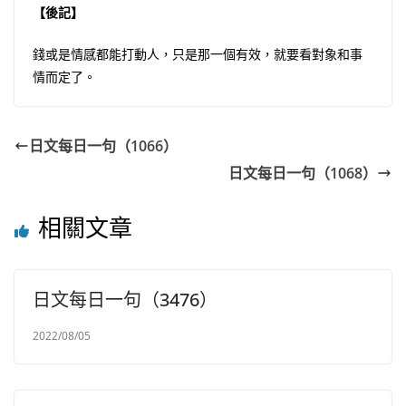
【後記】
錢或是情感都能打動人，只是那一個有效，就要看對象和事
情而定了。
日文每日一句（1066）
日文每日一句（1068）
相關文章
日文每日一句（3476）
2022/08/05