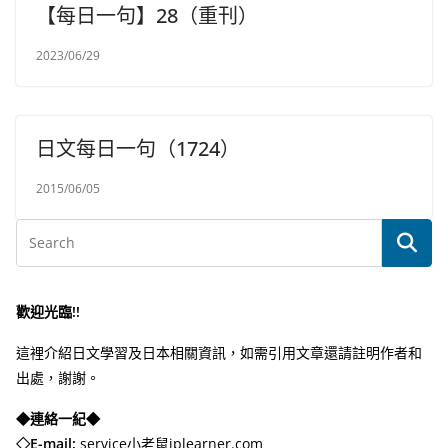
【每日一句】28（重刊）
2023/06/29
日文每日一句（1724）
2015/06/05
歡迎光臨!!
這裡介紹日文學習及日本相關資訊，如需引用文章還請註明作者和
出處，謝謝。
◆連絡一紀◆
◇E-mail:
service小老鼠jplearner.com