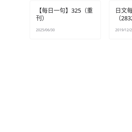
【每日一句】325（重
日文
刊）
（283
2025/06/30
2019/12/