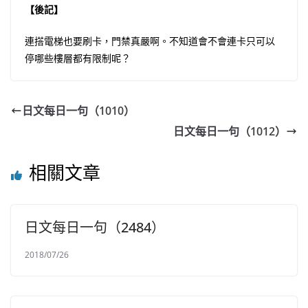
【後記】
連搭電梯也要刷卡，門禁真嚴啊。不知道會不會連卡只可以
停哪些樓層都有限制呢？
日文每日一句（1010）
日文每日一句（1012）
相關文章
日文每日一句（2484）
2018/07/26