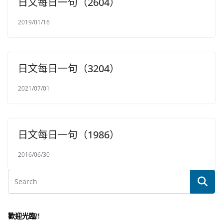
日文每日一句（2604）
2019/01/16
日文每日一句（3204）
2021/07/01
日文每日一句（1986）
2016/06/30
歡迎光臨!!