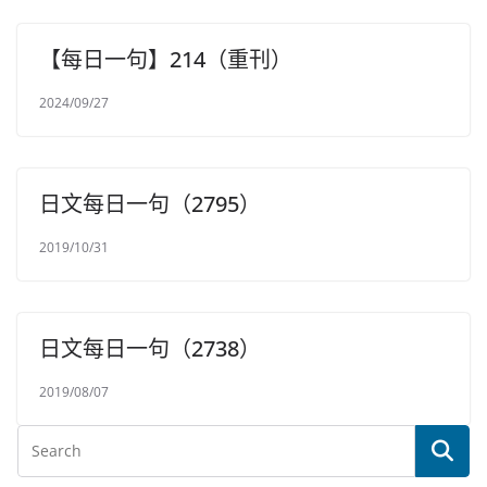
【每日一句】214（重刊）
2024/09/27
日文每日一句（2795）
2019/10/31
日文每日一句（2738）
2019/08/07