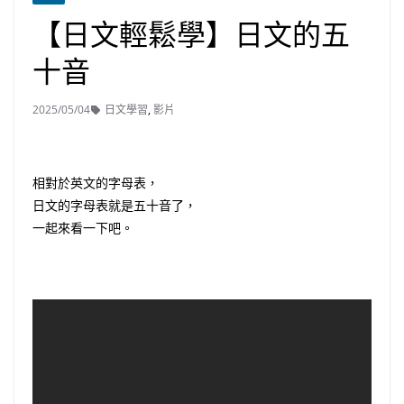
【日文輕鬆學】日文的五
十音
2025/05/04
日文學習
,
影片
相對於英文的字母表，
日文的字母表就是五十音了，
一起來看一下吧。