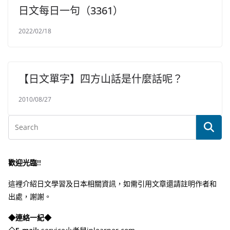
日文每日一句（3361）
2022/02/18
【日文單字】四方山話是什麼話呢？
2010/08/27
歡迎光臨!!
這裡介紹日文學習及日本相關資訊，如需引用文章還請註明作者和
出處，謝謝。
◆連絡一紀◆