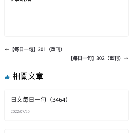
【每日一句】301（重刊）
【每日一句】302（重刊）
相關文章
日文每日一句（3464）
2022/07/20