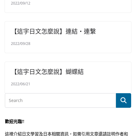
2022/09/12
【這字日文怎麼說】連結・連繫
2022/09/28
【這字日文怎麼說】蝴蝶結
2022/06/21
歡迎光臨!!
這裡介紹日文學習及日本相關資訊，如需引用文章還請註明作者和