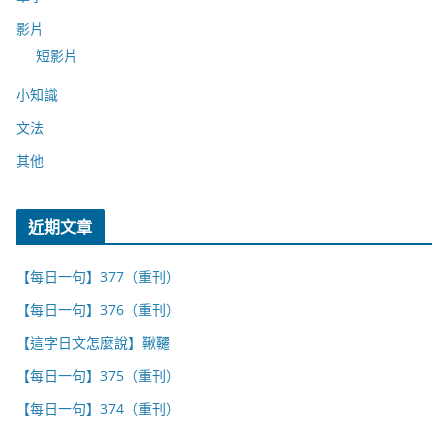
影片
短影片
小知識
文法
其他
近期文章
【每日一句】377（重刊）
【每日一句】376（重刊）
【這字日文怎麼說】鞦韆
【每日一句】375（重刊）
【每日一句】374（重刊）