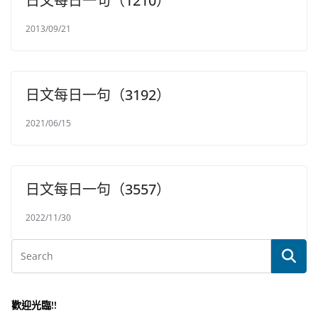
日文每日一句（1210）
2013/09/21
日文每日一句（3192）
2021/06/15
日文每日一句（3557）
2022/11/30
歡迎光臨!!