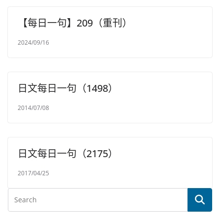
【每日一句】209（重刊）
2024/09/16
日文每日一句（1498）
2014/07/08
日文每日一句（2175）
2017/04/25