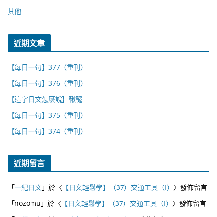
其他
近期文章
【每日一句】377（重刊）
【每日一句】376（重刊）
【這字日文怎麼說】鞦韆
【每日一句】375（重刊）
【每日一句】374（重刊）
近期留言
「
一紀日文
」於〈
【日文輕鬆學】（37）交通工具（I）
〉發佈留言
「
nozomu
」於〈
【日文輕鬆學】（37）交通工具（I）
〉發佈留言