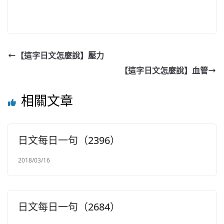
【這字日文怎麼說】壓力
【這字日文怎麼說】血管
相關文章
日文每日一句（2396）
2018/03/16
日文每日一句（2684）