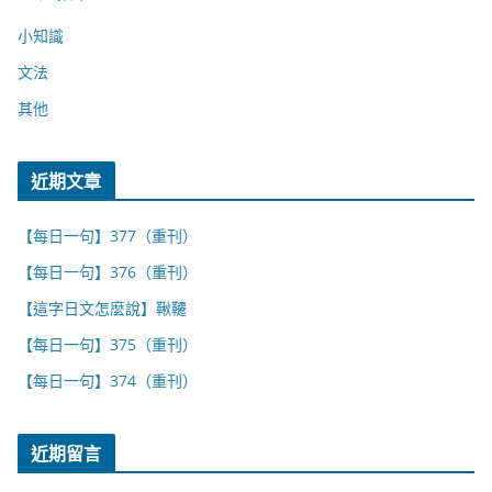
小知識
文法
其他
近期文章
【每日一句】377（重刊）
【每日一句】376（重刊）
【這字日文怎麼說】鞦韆
【每日一句】375（重刊）
【每日一句】374（重刊）
近期留言