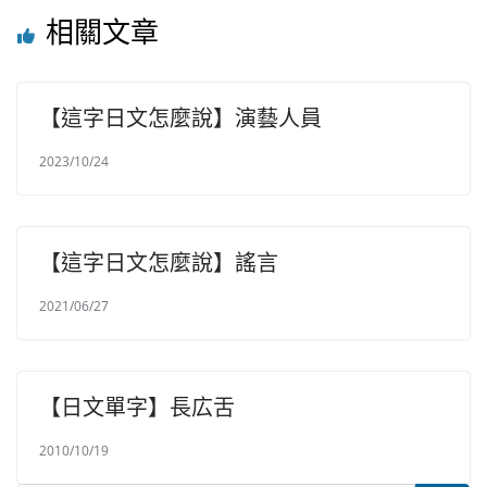
相關文章
【這字日文怎麼說】演藝人員
2023/10/24
【這字日文怎麼說】謠言
2021/06/27
【日文單字】長広舌
2010/10/19