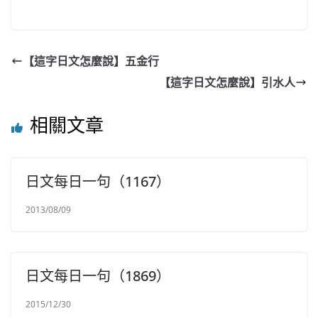
【這字日文怎麼說】五金行
【這字日文怎麼說】引水人
相關文章
日文每日一句（1167）
2013/08/09
日文每日一句（1869）
2015/12/30