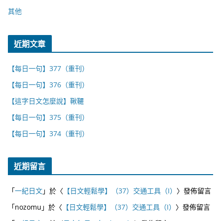
其他
近期文章
【每日一句】377（重刊）
【每日一句】376（重刊）
【這字日文怎麼說】鞦韆
【每日一句】375（重刊）
【每日一句】374（重刊）
近期留言
「
一紀日文
」於〈
【日文輕鬆學】（37）交通工具（I）
〉發佈留言
「
nozomu
」於〈
【日文輕鬆學】（37）交通工具（I）
〉發佈留言