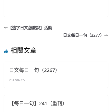
【這字日文怎麼說】活動
日文每日一句（3277）
相關文章
日文每日一句（2267）
2017/09/05
【每日一句】241（重刊）