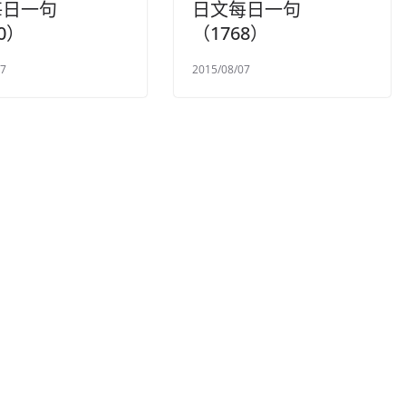
每日一句
日文每日一句
0）
（1768）
17
2015/08/07