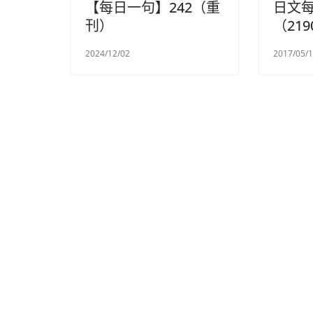
【每日一句】242（重
日文
刊）
（219
2024/12/02
2017/05/