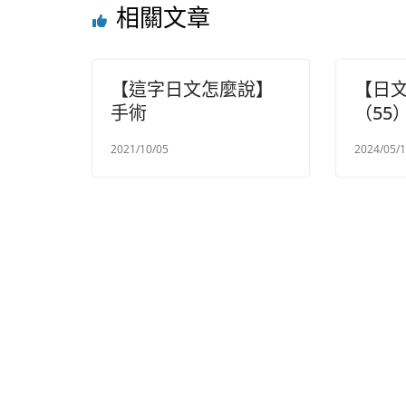
相關文章
【這字日文怎麼說】
【日
手術
（55
2021/10/05
2024/05/