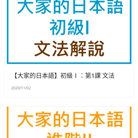
【大家的日本語】初級Ⅰ：第1課 文法
2020/11/02