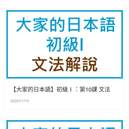
【大家的日本語】初級Ⅰ：第10課 文法
2020/11/15