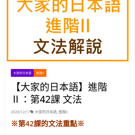
大家的日本語
進階II
【大家的日本語】進階
Ⅱ：第42課 文法
2020/12/17
大家的日本語
,
進階II
※第42課的文法重點※