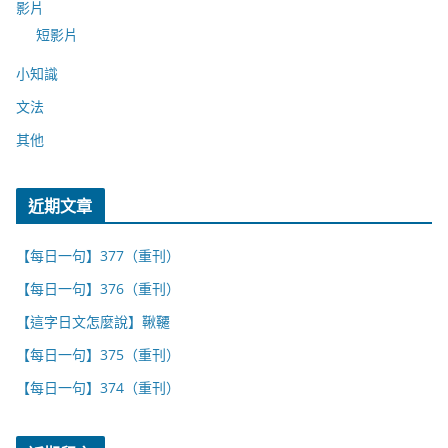
影片
短影片
小知識
文法
其他
近期文章
【每日一句】377（重刊）
【每日一句】376（重刊）
【這字日文怎麼說】鞦韆
【每日一句】375（重刊）
【每日一句】374（重刊）