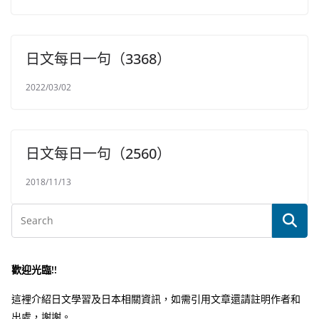
日文每日一句（3368）
2022/03/02
日文每日一句（2560）
2018/11/13
歡迎光臨!!
這裡介紹日文學習及日本相關資訊，如需引用文章還請註明作者和
出處，謝謝。