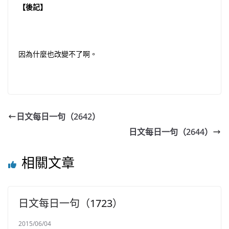
【後記】
因為什麼也改變不了啊。
日文每日一句（2642）
日文每日一句（2644）
相關文章
日文每日一句（1723）
2015/06/04