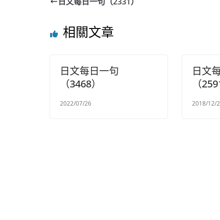
日文每日一句（2331）
相關文章
日文每日一句
日文
（3468）
（259
2022/07/26
2018/12/