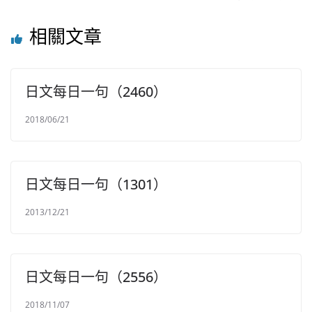
相關文章
日文每日一句（2460）
2018/06/21
日文每日一句（1301）
2013/12/21
日文每日一句（2556）
2018/11/07