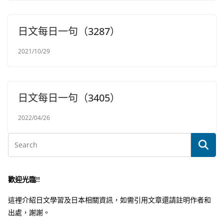
日文每日一句（3287）
2021/10/29
日文每日一句（3405）
2022/04/26
歡迎光臨!!
這裡介紹日文學習及日本相關資訊，如需引用文章還請註明作者和
出處，謝謝。