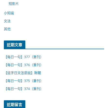
短影片
小知識
文法
其他
近期文章
【每日一句】377（重刊）
【每日一句】376（重刊）
【這字日文怎麼說】鞦韆
【每日一句】375（重刊）
【每日一句】374（重刊）
近期留言