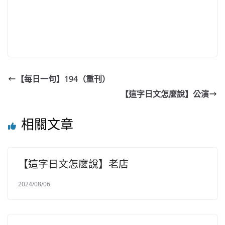
【每日一句】194（重刊）
【這字日文怎麼說】公演
相關文章
【這字日文怎麼說】老店
2024/08/06