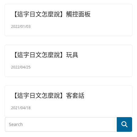
【這字日文怎麼說】觸控面板
2022/01/03
【這字日文怎麼說】玩具
2022/04/25
【這字日文怎麼說】客套話
2021/04/18