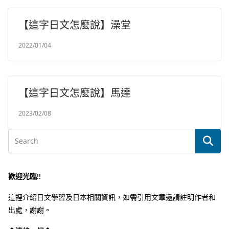
【這字日文怎麼說】澡堂
2022/01/04
【這字日文怎麼說】馬達
2023/02/08
歡迎光臨!!
這裡介紹日文學習及日本相關資訊，如需引用文章還請註明作者和
出處，謝謝。